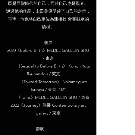
既是巨變時代的自己，同時自己也是觀者。
通過她的作品，山田美優明確了自己的定位，
同時，他也將自己定位為連接社 會和觀眾的
橋樑。
個展
2020《Before Birth》MEDEL GALLERY SHU
/ 東京
《Sequel to Before Birth》 Kohon Yugi
Ryunandou / 東京
《Toward Tomorrow》 Nakameguro
Tsutaya / 東京 2021
《Twins》MEDEL GALLERY SHU / 東京
2022《Journey》個展 Contemporary art
gallery / 東京
聯展