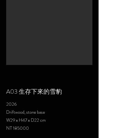
A03 生存下來的雪豹
2026
Driftwood, stone base
W29 x H47 x D22 cm
NT 185000