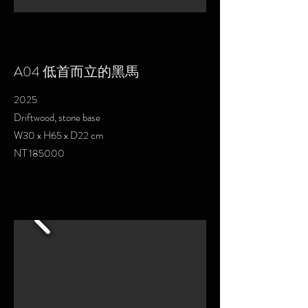
A04 低首而立的黑馬
2025
Driftwood, stone base
W30 x H65 x D22 cm
NT 185000